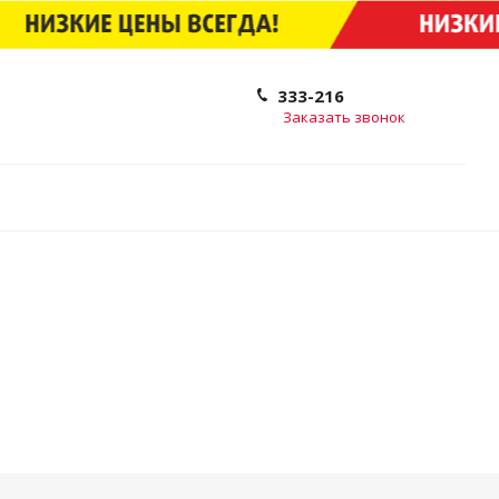
333-216
Заказать звонок