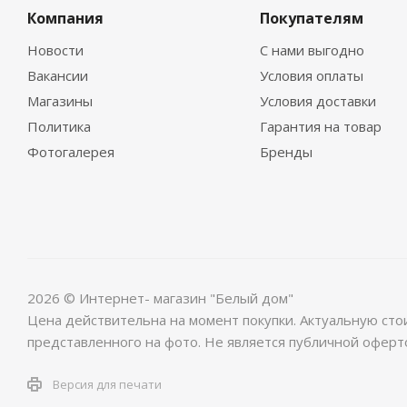
Компания
Покупателям
Новости
С нами выгодно
Вакансии
Условия оплаты
Магазины
Условия доставки
Политика
Гарантия на товар
Фотогалерея
Бренды
2026 © Интернет- магазин "Белый дом"
Цена действительна на момент покупки. Актуальную сто
представленного на фото. Не является публичной оферт
Версия для печати