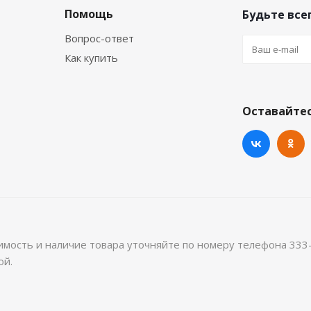
Помощь
Будьте всег
Вопрос-ответ
Как купить
Оставайтес
имость и наличие товара уточняйте по номеру телефона 333
ой.