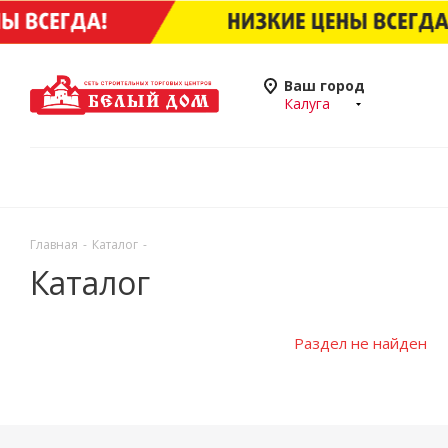
Ваш город
Калуга
Главная
-
Каталог
-
Каталог
Раздел не найден