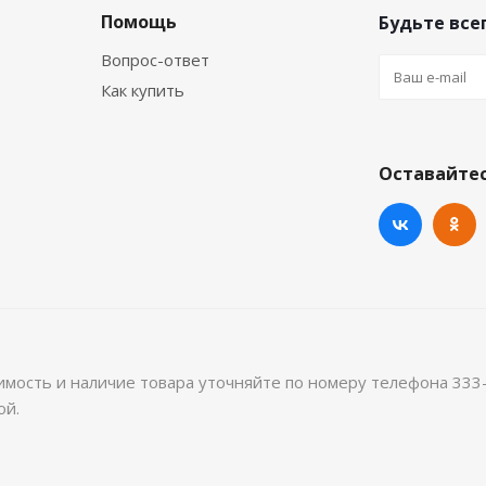
Помощь
Будьте всег
Вопрос-ответ
Как купить
Оставайтес
имость и наличие товара уточняйте по номеру телефона 333
ой.