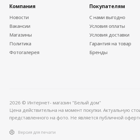
Компания
Покупателям
Новости
С нами выгодно
Вакансии
Условия оплаты
Магазины
Условия доставки
Политика
Гарантия на товар
Фотогалерея
Бренды
2026 © Интернет- магазин "Белый дом"
Цена действительна на момент покупки. Актуальную сто
представленного на фото. Не является публичной оферт
Версия для печати