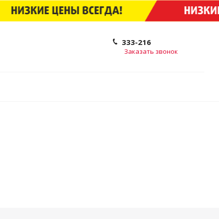
333-216
Заказать звонок