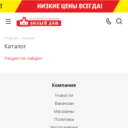
Главная
-
Каталог
-
Каталог
Раздел не найден
Компания
Новости
Вакансии
Магазины
Политика
Фотогалерея