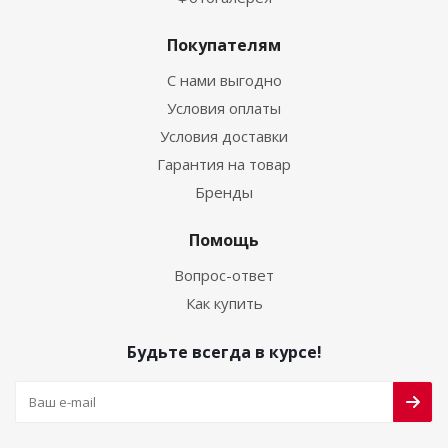
Покупателям
С нами выгодно
Условия оплаты
Условия доставки
Гарантия на товар
Бренды
Помощь
Вопрос-ответ
Как купить
Будьте всегда в курсе!