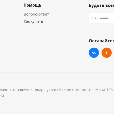
Помощь
Будьте всег
Вопрос-ответ
Как купить
Оставайтес
имость и наличие товара уточняйте по номеру телефона 333
ой.