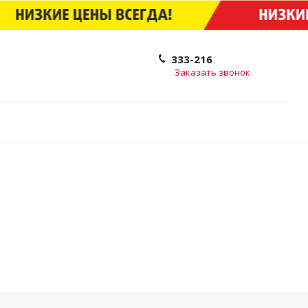
333-216
Заказать звонок