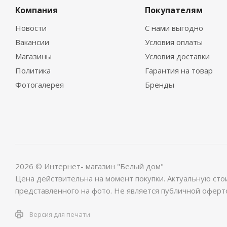
Компания
Покупателям
Новости
С нами выгодно
Вакансии
Условия оплаты
Магазины
Условия доставки
Политика
Гарантия на товар
Фотогалерея
Бренды
2026 © Интернет- магазин "Белый дом"
Цена действительна на момент покупки. Актуальную сто
представленного на фото. Не является публичной оферт
Версия для печати