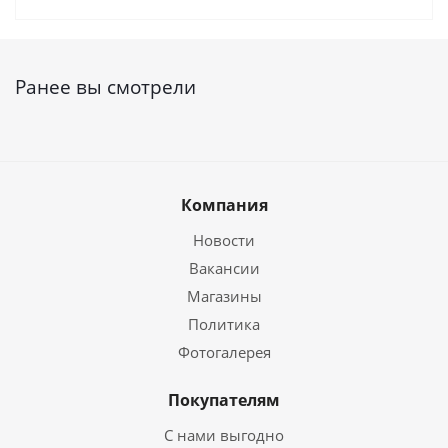
Ранее вы смотрели
Компания
Новости
Вакансии
Магазины
Политика
Фотогалерея
Покупателям
С нами выгодно