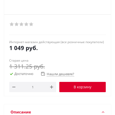
Интернет-магазин действующая (все розничные покупатели)
1 049
руб.
Старая цена
1 311.25
руб.
Достаточно
Нашли дешевле?
В корзину
Описание