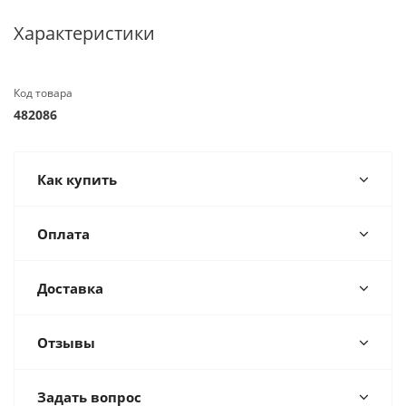
Характеристики
Код товара
482086
Как купить
Оплата
Доставка
Отзывы
Задать вопрос