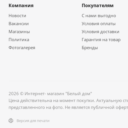
Компания
Покупателям
Новости
С нами выгодно
Вакансии
Условия оплаты
Магазины
Условия доставки
Политика
Гарантия на товар
Фотогалерея
Бренды
2026 © Интернет- магазин "Белый дом"
Цена действительна на момент покупки. Актуальную ст
представленного на фото. Не является публичной оферт
Версия для печати