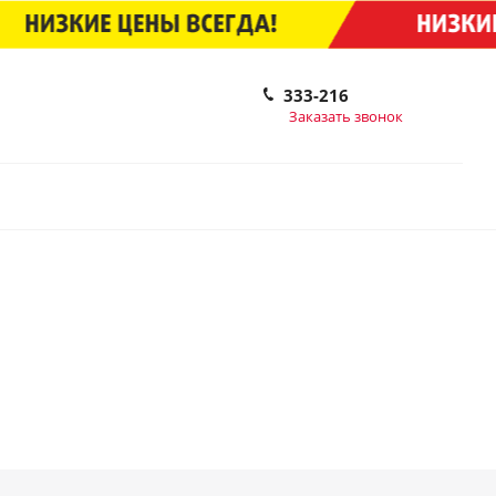
333-216
Заказать звонок