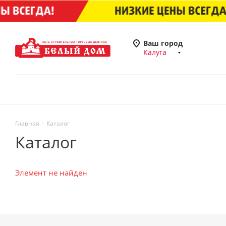
Ваш город
Калуга
Главная
-
Каталог
Каталог
Элемент не найден