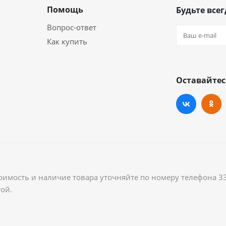
Помощь
Будьте всег
Вопрос-ответ
Как купить
Оставайтес
оимость и наличие товара уточняйте по номеру телефона 3
ой.