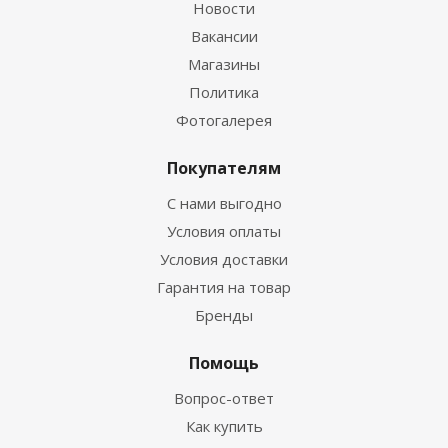
Новости
Вакансии
Магазины
Политика
Фотогалерея
Покупателям
С нами выгодно
Условия оплаты
Условия доставки
Гарантия на товар
Бренды
Помощь
Вопрос-ответ
Как купить