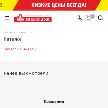
0
Главная
-
Каталог
-
Каталог
Раздел не найден
Ранее вы смотрели
Компания