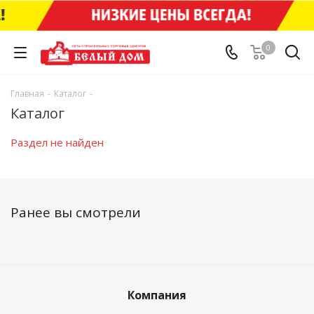
0
Главная
-
Каталог
-
Каталог
Раздел не найден
Ранее вы смотрели
Компания