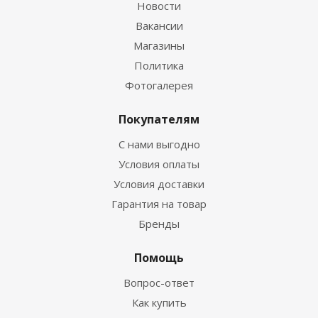
Новости
Вакансии
Магазины
Политика
Фотогалерея
Покупателям
С нами выгодно
Условия оплаты
Условия доставки
Гарантия на товар
Бренды
Помощь
Вопрос-ответ
Как купить