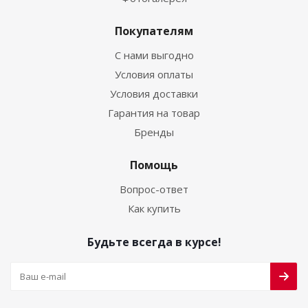
Покупателям
С нами выгодно
Условия оплаты
Условия доставки
Гарантия на товар
Бренды
Помощь
Вопрос-ответ
Как купить
Будьте всегда в курсе!