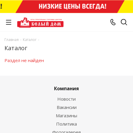
Главная
-
Каталог
-
Каталог
Раздел не найден
Компания
Новости
Вакансии
Магазины
Политика
Фотогалерея