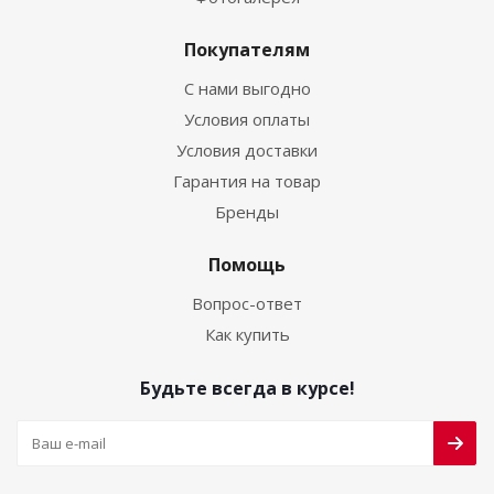
Покупателям
С нами выгодно
Условия оплаты
Условия доставки
Гарантия на товар
Бренды
Помощь
Вопрос-ответ
Как купить
Будьте всегда в курсе!