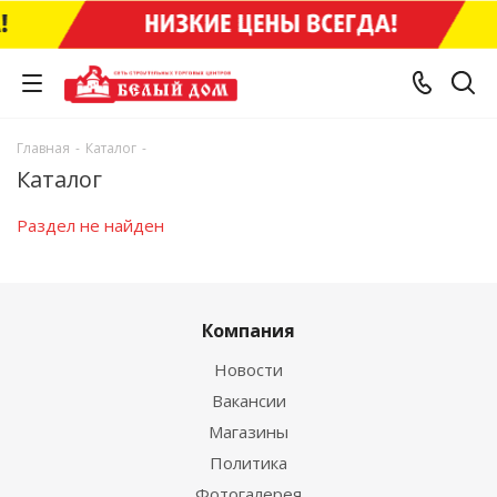
Главная
-
Каталог
-
Каталог
Раздел не найден
Компания
Новости
Вакансии
Магазины
Политика
Фотогалерея