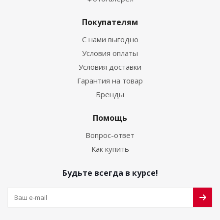
Покупателям
С нами выгодно
Условия оплаты
Условия доставки
Гарантия на товар
Бренды
Помощь
Вопрос-ответ
Как купить
Будьте всегда в курсе!