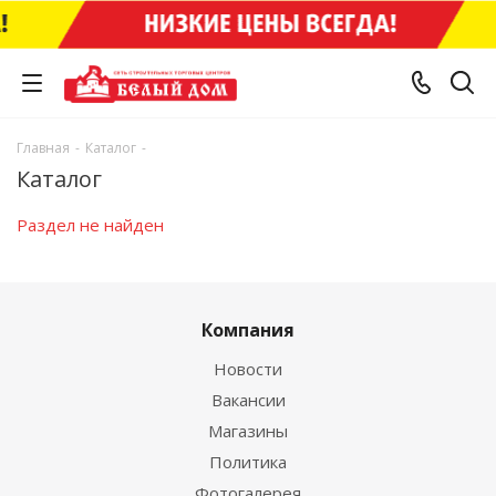
Главная
-
Каталог
-
Каталог
Раздел не найден
Компания
Новости
Вакансии
Магазины
Политика
Фотогалерея