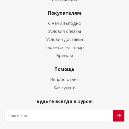
Покупателям
С нами выгодно
Условия оплаты
Условия доставки
Гарантия на товар
Бренды
Помощь
Вопрос-ответ
Как купить
Будьте всегда в курсе!