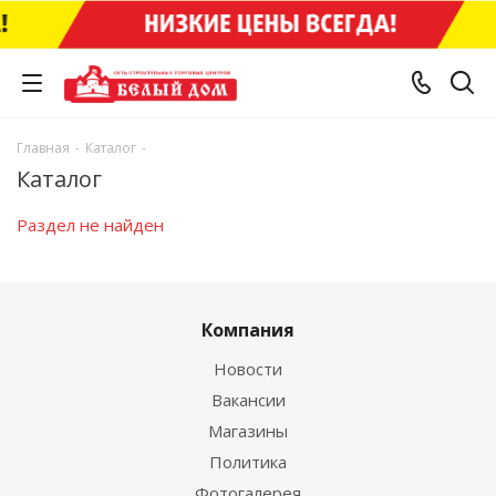
Главная
-
Каталог
-
Каталог
Раздел не найден
Компания
Новости
Вакансии
Магазины
Политика
Фотогалерея