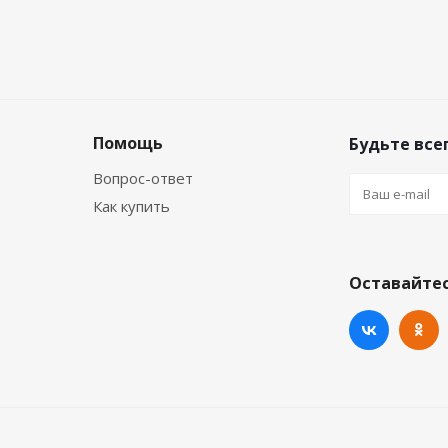
Помощь
Будьте всег
Вопрос-ответ
Как купить
Оставайтес