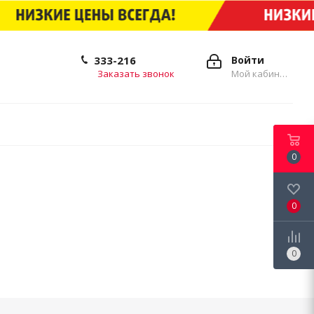
333-216
Войти
Заказать звонок
Мой кабинет
0
0
0