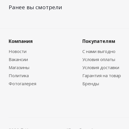
Ранее вы смотрели
Компания
Покупателям
Новости
С нами выгодно
Вакансии
Условия оплаты
Магазины
Условия доставки
Политика
Гарантия на товар
Фотогалерея
Бренды