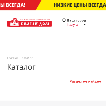
Ваш город
Калуга
Главная
-
Каталог
-
Каталог
Раздел не найден