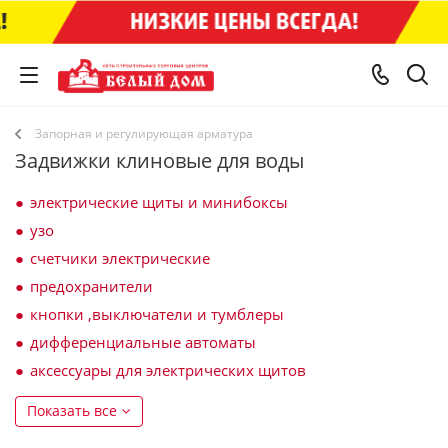
Запорная и регулирующая арматура
Задвижки клиновые для воды
электрические щиты и минибоксы
узо
счетчики электрические
предохранители
кнопки ,выключатели и тумблеры
дифференциальные автоматы
аксессуары для электрических щитов
Показать все