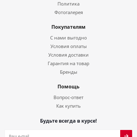
Политика
Фотогалерея
Покупателям
С нами выгодно
Условия оплаты
Условия доставки
Гарантия на товар
Бренды
Помощь
Вопрос-ответ
Как купить
Будьте всегда в курсе!