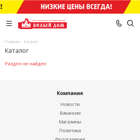
Главная
-
Каталог
-
Каталог
Раздел не найден
Компания
Новости
Вакансии
Магазины
Политика
Фотогалерея