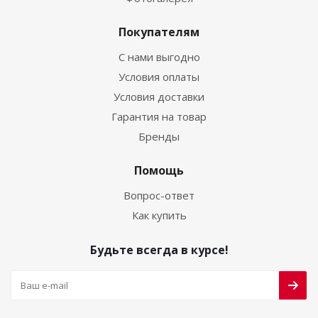
Покупателям
С нами выгодно
Условия оплаты
Условия доставки
Гарантия на товар
Бренды
Помощь
Вопрос-ответ
Как купить
Будьте всегда в курсе!