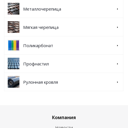
Металлочерепица
Мягкая черепица
Поликарбонат
Профнастил
Рулонная кровля
Компания
Новости