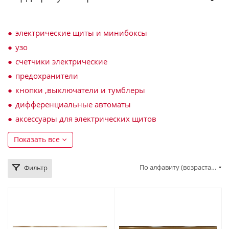
электрические щиты и минибоксы
узо
счетчики электрические
предохранители
кнопки ,выключатели и тумблеры
дифференциальные автоматы
аксессуары для электрических щитов
Показать все
По алфавиту (возрастание)
Фильтр