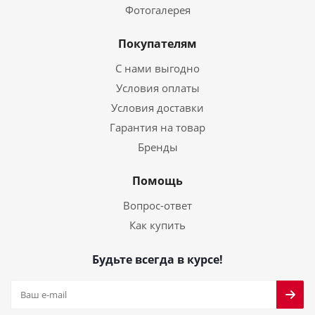
Фотогалерея
Покупателям
С нами выгодно
Условия оплаты
Условия доставки
Гарантия на товар
Бренды
Помощь
Вопрос-ответ
Как купить
Будьте всегда в курсе!