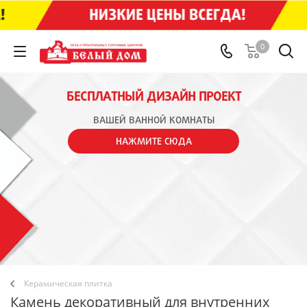
0
БЕСПЛАТНЫЙ ДИЗАЙН ПРОЕКТ
ВАШЕЙ ВАННОЙ КОМНАТЫ
НАЖМИТЕ СЮДА
Керамическая плитка
Камень декоративный для внутренних