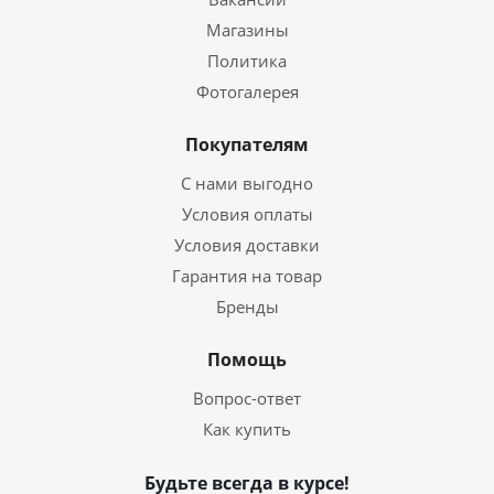
Магазины
Политика
Фотогалерея
Покупателям
С нами выгодно
Условия оплаты
Условия доставки
Гарантия на товар
Бренды
Помощь
Вопрос-ответ
Как купить
Будьте всегда в курсе!