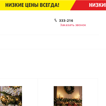
333-216
Заказать звонок