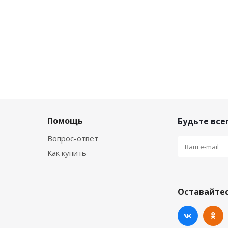
Помощь
Будьте всег
Вопрос-ответ
Как купить
Оставайтес