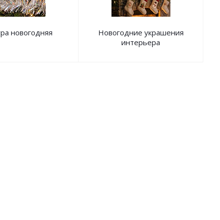
ра новогодняя
Новогодние украшения
интерьера