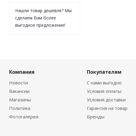
Нашли товар дешевле? Мы
сделаем Вам более
выгодное предложение!
Компания
Покупателям
Новости
С нами выгодно
Вакансии
Условия оплаты
Магазины
Условия доставки
Политика
Гарантия на товар
Фотогалерея
Бренды