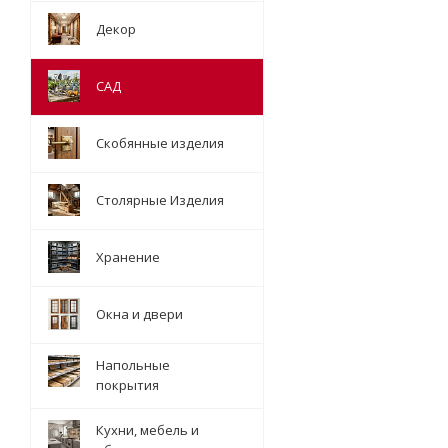
Декор
САД
Скобянные изделия
Столярные Изделия
Хранение
Окна и двери
Напольные
покрытия
Кухни, мебель и