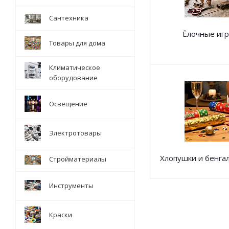
Сантехника
Ёлочные иг
Товары для дома
Климатическое
оборудование
Освещение
Электротовары
Хлопушки и бенга
Стройматериалы
Инструменты
Краски