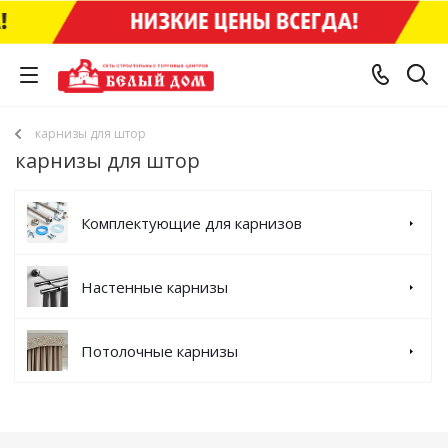
карнизы для штор
карнизы для штор
Комплектующие для карнизов
Настенные карнизы
Потолочные карнизы