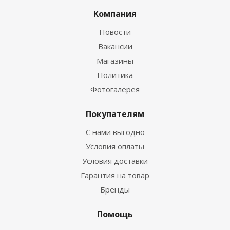
Компания
Новости
Вакансии
Магазины
Политика
Фотогалерея
Покупателям
С нами выгодно
Условия оплаты
Условия доставки
Гарантия на товар
Бренды
Помощь