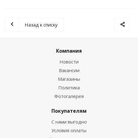
Назад к списку
Компания
Новости
Вакансии
Магазины
Политика
Фотогалерея
Покупателям
С нами выгодно
Условия оплаты