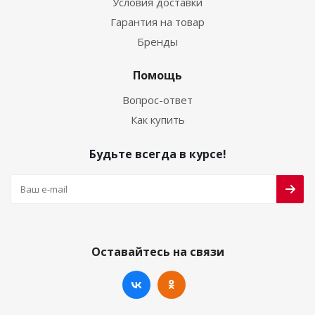
Условия доставки
Гарантия на товар
Бренды
Помощь
Вопрос-ответ
Как купить
Будьте всегда в курсе!
Оставайтесь на связи