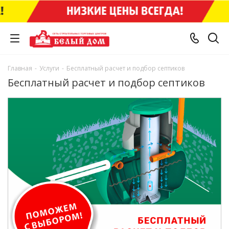
Главная
-
Услуги
-
Бесплатный расчет и подбор септиков
Бесплатный расчет и подбор септиков