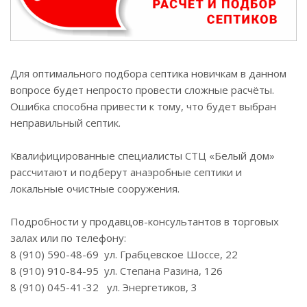
Для оптимального подбора септика новичкам в данном
вопросе будет непросто провести сложные расчёты.
Ошибка способна привести к тому, что будет выбран
неправильный септик.
Квалифицированные специалисты СТЦ «Белый дом»
рассчитают и подберут анаэробные септики и
локальные очистные сооружения.
Подробности у продавцов-консультантов в торговых
залах или по телефону:
8 (910) 590-48-69 ул. Грабцевское Шоссе, 22
8 (910) 910-84-95 ул. Степана Разина, 126
8 (910) 045-41-32 ул. Энергетиков, 3