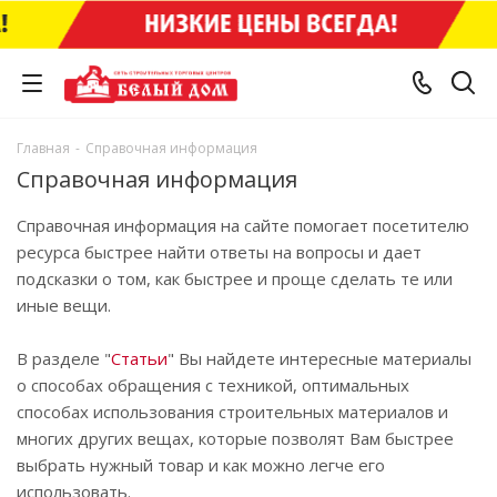
Главная
-
Справочная информация
Справочная информация
Справочная информация на сайте помогает посетителю
ресурса быстрее найти ответы на вопросы и дает
подсказки о том, как быстрее и проще сделать те или
иные вещи.
В разделе "
Статьи
" Вы найдете интересные материалы
о способах обращения с техникой, оптимальных
способах использования строительных материалов и
многих других вещах, которые позволят Вам быстрее
выбрать нужный товар и как можно легче его
использовать.