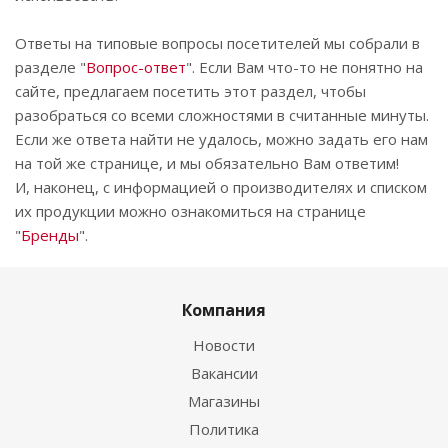
Ответы на типовые вопросы посетителей мы собрали в
разделе "
Вопрос-ответ
". Если Вам что-то не понятно на
сайте, предлагаем посетить этот раздел, чтобы
разобраться со всеми сложностями в считанные минуты.
Если же ответа найти не удалось, можно задать его нам
на той же странице, и мы обязательно Вам ответим!
И, наконец, с информацией о производителях и списком
их продукции можно ознакомиться на странице
"
Бренды
".
Компания
Новости
Вакансии
Магазины
Политика