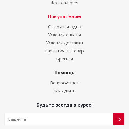
Фотогалерея
Покупателям
С нами выгодно
Условия оплаты
Условия доставки
Гарантия на товар
Бренды
Помощь
Вопрос-ответ
Как купить
Будьте всегда в курсе!