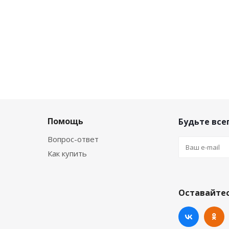
Помощь
Будьте всег
Вопрос-ответ
Как купить
Оставайтес