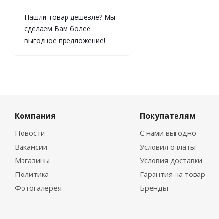
Нашли товар дешевле? Мы
сделаем Вам более
выгодное предложение!
Компания
Покупателям
Новости
С нами выгодно
Вакансии
Условия оплаты
Магазины
Условия доставки
Политика
Гарантия на товар
Фотогалерея
Бренды