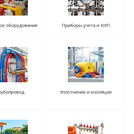
ое оборудование
Приборы учета и КИП
рубопровод
Уплотнение и изоляция