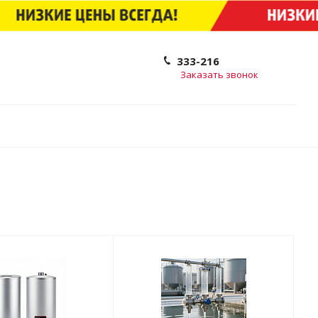
333-216
Заказать звонок