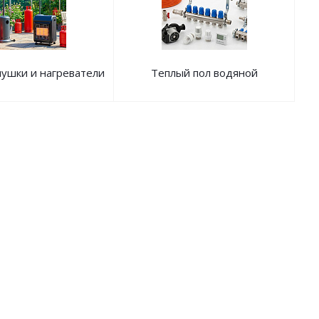
ушки и нагреватели
Теплый пол водяной