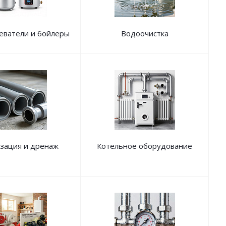
еватели и бойлеры
Водоочистка
зация и дренаж
Котельное оборудование