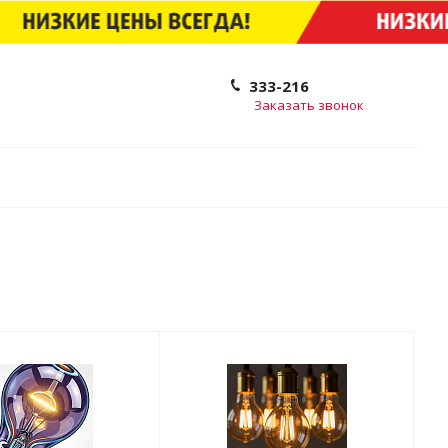
333-216
Заказать звонок