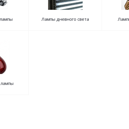
 лампы
Лампы дневного света
Ламп
 лампы