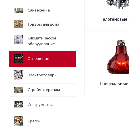
Сантехника
Галогеновые
Товары для дома
Климатическое
оборудование
Освещение
Электротовары
Специальные
Стройматериалы
Инструменты
Краски