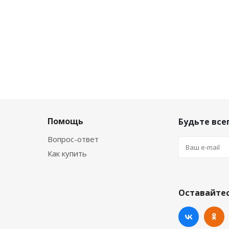
Помощь
Будьте всег
Вопрос-ответ
Как купить
Оставайтес