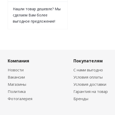
Нашли товар дешевле? Мы
сделаем Вам более
выгодное предложение!
Компания
Покупателям
Новости
С нами выгодно
Вакансии
Условия оплаты
Магазины
Условия доставки
Политика
Гарантия на товар
Фотогалерея
Бренды