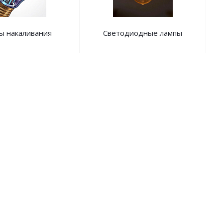
ы накаливания
Светодиодные лампы