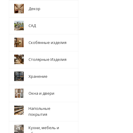
Декор
САД
Скобянные изделия
Столярные Изделия
Хранение
Окна и двери
Напольные
покрытия
Кухни, мебель и