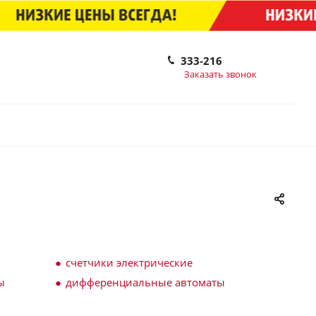
333-216
Заказать звонок
счетчики электрические
ы
дифференциальные автоматы