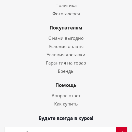
Политика
Фотогалерея
Покупателям
С нами выгодно
Условия оплаты
Условия доставки
Гарантия на товар
Бренды
Помощь
Вопрос-ответ
Как купить
Будьте всегда в курсе!