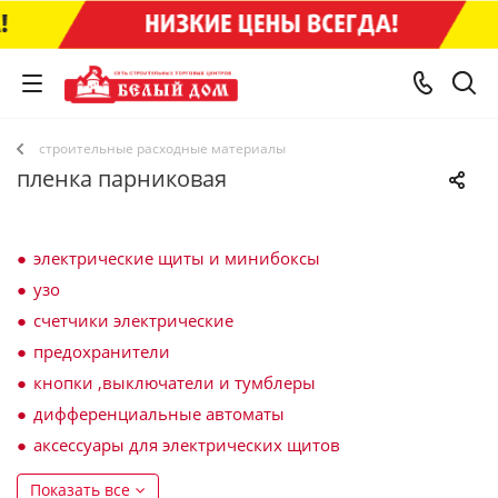
строительные расходные материалы
пленка парниковая
электрические щиты и минибоксы
узо
счетчики электрические
предохранители
кнопки ,выключатели и тумблеры
дифференциальные автоматы
аксессуары для электрических щитов
Показать все