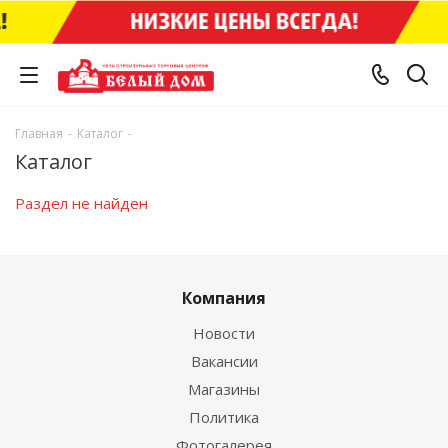
Главная
-
Каталог
-
Каталог
Раздел не найден
Компания
Новости
Вакансии
Магазины
Политика
Фотогалерея