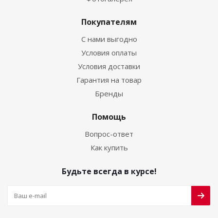
Покупателям
С нами выгодно
Условия оплаты
Условия доставки
Гарантия на товар
Бренды
Помощь
Вопрос-ответ
Как купить
Будьте всегда в курсе!