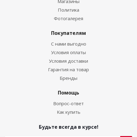
Магазины
Политика
Фотогалерея
Покупателям
С нами выгодно
Условия оплаты
Условия доставки
Гарантия на товар
Бренды
Помощь
Вопрос-ответ
Как купить
Будьте всегда в курсе!