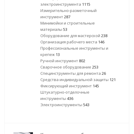
электроинструмента
1115
Измерительно-разметочный
инструмент
287
Минимойки и строительные
материалы
53
Оборудование для мастерской
238
Организация рабочего места
146
Профессиональные инструменты и
крепеж
13
Ручной инструмент
802
Сварочное оборудование
253
Специнструменты для ремонта
26
Средства индивидуальной защиты
121
Фиксирующий инструмент
145
Штукатурно-отделочные
инструменты
436
Электроинструменты
543