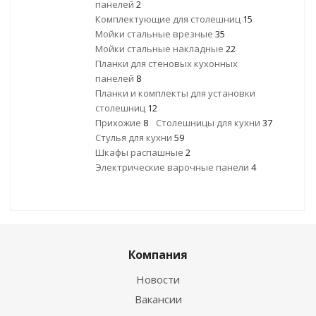
панелей
2
Комплектующие для столешниц
15
Мойки стальные врезные
35
Мойки стальные накладные
22
Планки для стеновых кухонных
панелей
8
Планки и комплекты для установки
столешниц
12
Прихожие
8
Столешницы для кухни
37
Стулья для кухни
59
Шкафы распашные
2
Электрические варочные панели
4
Компания
Новости
Вакансии