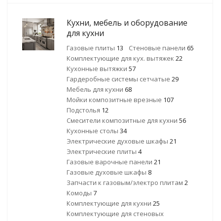
Кухни, мебель и оборудование
для кухни
Газовые плиты
13
Стеновые панели
65
Комплектующие для кух. вытяжек
22
Кухонные вытяжки
57
Гардеробные системы сетчатые
29
Мебель для кухни
68
Мойки композитные врезные
107
Подстолья
12
Смесители композитные для кухни
56
Кухонные столы
34
Электрические духовые шкафы
21
Электрические плиты
4
Газовые варочные панели
21
Газовые духовые шкафы
8
Запчасти к газовым/электро плитам
2
Комоды
7
Комплектующие для кухни
25
Комплектующие для стеновых