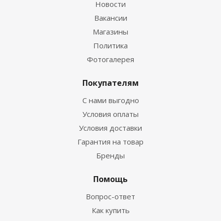
Новости
Вакансии
Магазины
Политика
Фотогалерея
Покупателям
С нами выгодно
Условия оплаты
Условия доставки
Гарантия на товар
Бренды
Помощь
Вопрос-ответ
Как купить