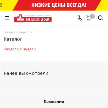
0
Главная
-
Каталог
-
Каталог
Раздел не найден
Ранее вы смотрели
Компания