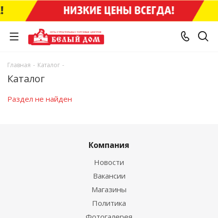
Главная
-
Каталог
-
Каталог
Раздел не найден
Компания
Новости
Вакансии
Магазины
Политика
Фотогалерея