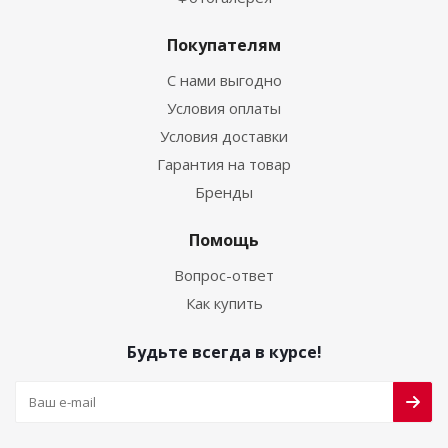
Покупателям
С нами выгодно
Условия оплаты
Условия доставки
Гарантия на товар
Бренды
Помощь
Вопрос-ответ
Как купить
Будьте всегда в курсе!