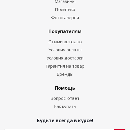
Магазины
Политика
Фотогалерея
Покупателям
С нами выгодно
Условия оплаты
Условия доставки
Гарантия на товар
Бренды
Помощь
Вопрос-ответ
Как купить
Будьте всегда в курсе!