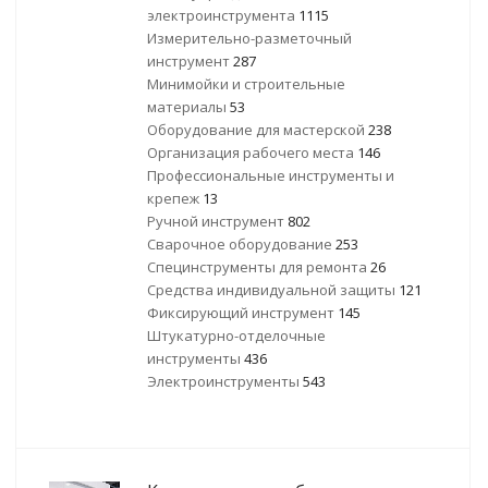
электроинструмента
1115
Измерительно-разметочный
инструмент
287
Минимойки и строительные
материалы
53
Оборудование для мастерской
238
Организация рабочего места
146
Профессиональные инструменты и
крепеж
13
Ручной инструмент
802
Сварочное оборудование
253
Специнструменты для ремонта
26
Средства индивидуальной защиты
121
Фиксирующий инструмент
145
Штукатурно-отделочные
инструменты
436
Электроинструменты
543