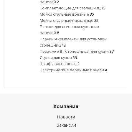
панелей
2
Комплектующие для столешниц
15
Мойки стальные врезные
35
Мойки стальные накладные
22
Планки для стеновых кухонных
панелей
8
Планки и комплекты для установки
столешниц
12
Прихожие
8
Столешницы для кухни
37
Стулья для кухни
59
Шкафы распашные
2
Электрические варочные панели
4
Компания
Новости
Вакансии