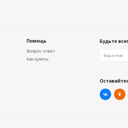
Помощь
Будьте всег
Вопрос-ответ
Как купить
Оставайтес