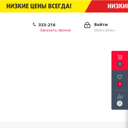
333-216
Войти
Заказать звонок
Мой кабинет
0
0
0