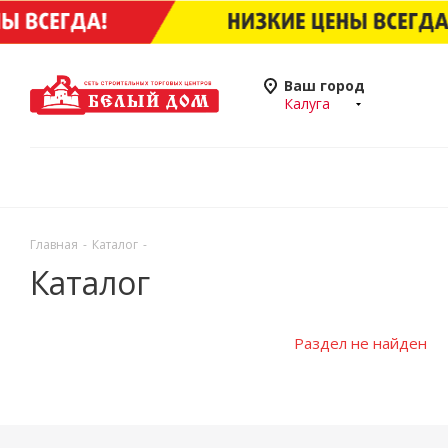
Ваш город
Калуга
Главная
-
Каталог
-
Каталог
Раздел не найден