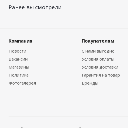
Ранее вы смотрели
Компания
Покупателям
Новости
С нами выгодно
Вакансии
Условия оплаты
Магазины
Условия доставки
Политика
Гарантия на товар
Фотогалерея
Бренды