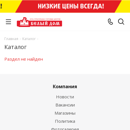
Главная
-
Каталог
-
Каталог
Раздел не найден
Компания
Новости
Вакансии
Магазины
Политика
Фотогалерея