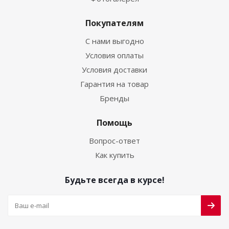
Покупателям
С нами выгодно
Условия оплаты
Условия доставки
Гарантия на товар
Бренды
Помощь
Вопрос-ответ
Как купить
Будьте всегда в курсе!