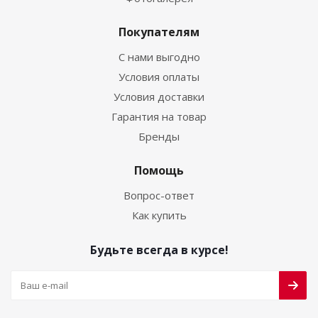
Покупателям
С нами выгодно
Условия оплаты
Условия доставки
Гарантия на товар
Бренды
Помощь
Вопрос-ответ
Как купить
Будьте всегда в курсе!