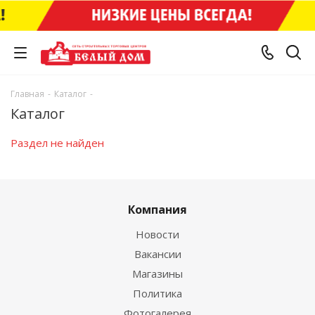
Главная
-
Каталог
-
Каталог
Раздел не найден
Компания
Новости
Вакансии
Магазины
Политика
Фотогалерея