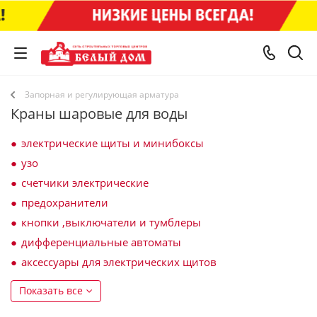
Запорная и регулирующая арматура
Краны шаровые для воды
электрические щиты и минибоксы
узо
счетчики электрические
предохранители
кнопки ,выключатели и тумблеры
дифференциальные автоматы
аксессуары для электрических щитов
Показать все