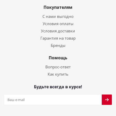
Покупателям
С нами выгодно
Условия оплаты
Условия доставки
Гарантия на товар
Бренды
Помощь
Вопрос-ответ
Как купить
Будьте всегда в курсе!