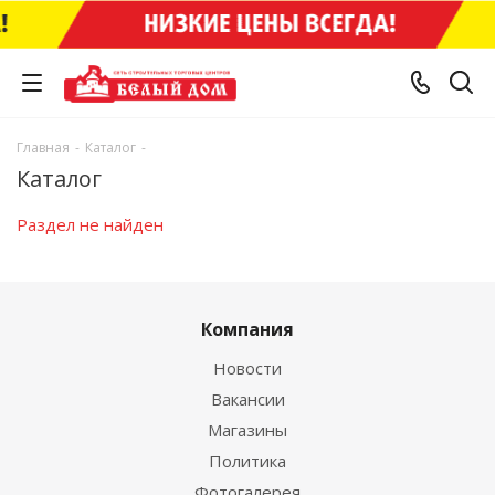
Главная
-
Каталог
-
Каталог
Раздел не найден
Компания
Новости
Вакансии
Магазины
Политика
Фотогалерея