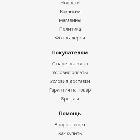
Новости
Вакансии
Магазины
Политика
Фотогалерея
Покупателям
С нами выгодно
Условия оплаты
Условия доставки
Гарантия на товар
Бренды
Помощь
Вопрос-ответ
Как купить