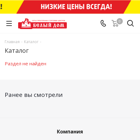
0
Главная
-
Каталог
-
Каталог
Раздел не найден
Ранее вы смотрели
Компания