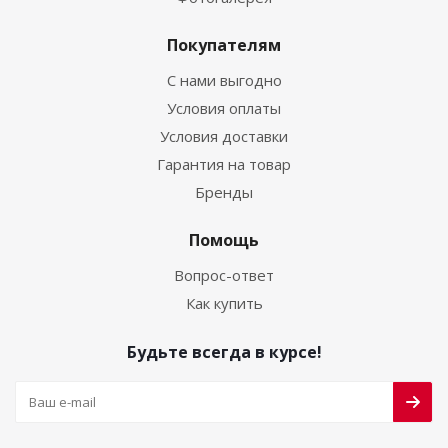
Покупателям
С нами выгодно
Условия оплаты
Условия доставки
Гарантия на товар
Бренды
Помощь
Вопрос-ответ
Как купить
Будьте всегда в курсе!