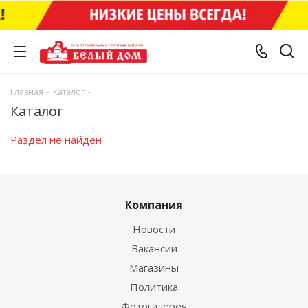
Главная
-
Каталог
-
Каталог
Раздел не найден
Компания
Новости
Вакансии
Магазины
Политика
Фотогалерея