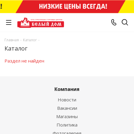
Главная
-
Каталог
-
Каталог
Раздел не найден
Компания
Новости
Вакансии
Магазины
Политика
Фотогалерея