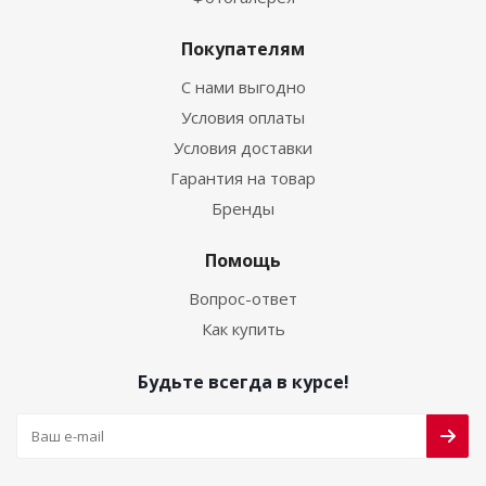
Покупателям
С нами выгодно
Условия оплаты
Условия доставки
Гарантия на товар
Бренды
Помощь
Вопрос-ответ
Как купить
Будьте всегда в курсе!