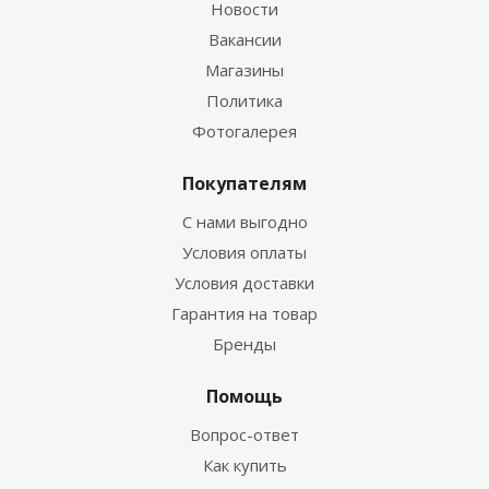
Новости
Вакансии
Магазины
Политика
Фотогалерея
Покупателям
С нами выгодно
Условия оплаты
Условия доставки
Гарантия на товар
Бренды
Помощь
Вопрос-ответ
Как купить