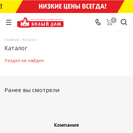
0
Главная
-
Каталог
-
Каталог
Раздел не найден
Ранее вы смотрели
Компания