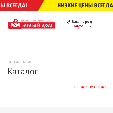
Ваш город
Калуга
Главная
-
Каталог
-
Каталог
Раздел не найден