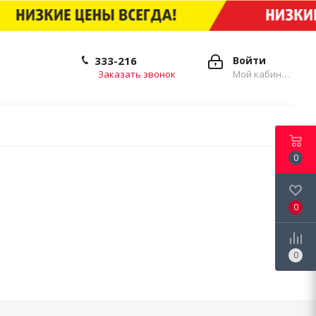
333-216
Войти
Заказать звонок
Мой кабинет
0
0
0