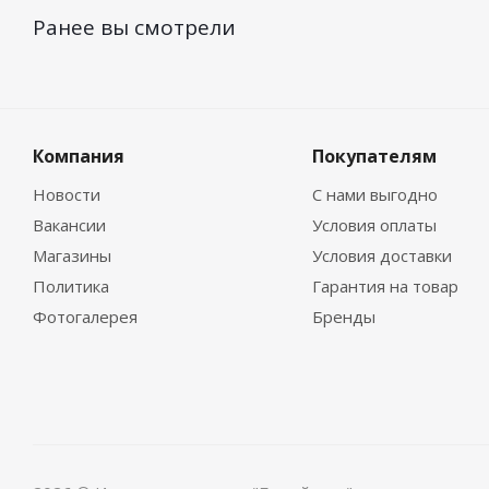
Ранее вы смотрели
Компания
Покупателям
Новости
С нами выгодно
Вакансии
Условия оплаты
Магазины
Условия доставки
Политика
Гарантия на товар
Фотогалерея
Бренды