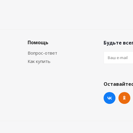
Помощь
Будьте всег
Вопрос-ответ
Как купить
Оставайтес