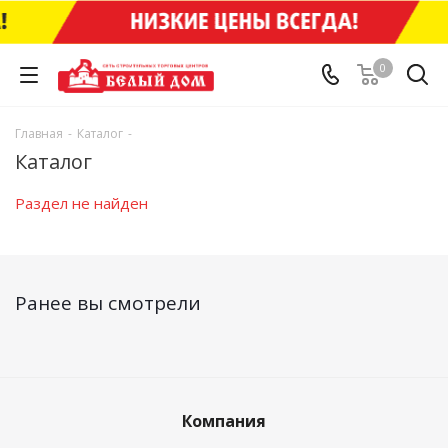
0
Главная
-
Каталог
-
Каталог
Раздел не найден
Ранее вы смотрели
Компания