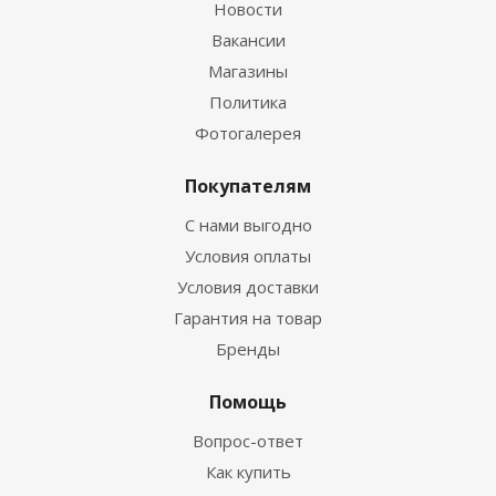
Новости
Вакансии
Магазины
Политика
Фотогалерея
Покупателям
С нами выгодно
Условия оплаты
Условия доставки
Гарантия на товар
Бренды
Помощь
Вопрос-ответ
Как купить