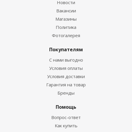
Новости
Вакансии
Магазины
Политика
Фотогалерея
Покупателям
С нами выгодно
Условия оплаты
Условия доставки
Гарантия на товар
Бренды
Помощь
Вопрос-ответ
Как купить