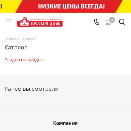
0
Главная
-
Каталог
-
Каталог
Раздел не найден
Ранее вы смотрели
Компания