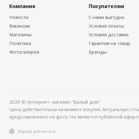
Компания
Покупателям
Новости
С нами выгодно
Вакансии
Условия оплаты
Магазины
Условия доставки
Политика
Гарантия на товар
Фотогалерея
Бренды
2026 © Интернет- магазин "Белый дом"
Цена действительна на момент покупки. Актуальную сто
представленного на фото. Не является публичной оферт
Версия для печати