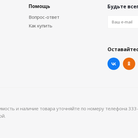
Помощь
Будьте всег
Вопрос-ответ
Как купить
Оставайтес
имость и наличие товара уточняйте по номеру телефона 333
ой.