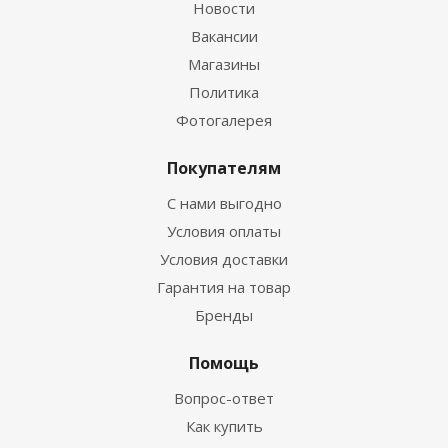
Новости
Вакансии
Магазины
Политика
Фотогалерея
Покупателям
С нами выгодно
Условия оплаты
Условия доставки
Гарантия на товар
Бренды
Помощь
Вопрос-ответ
Как купить