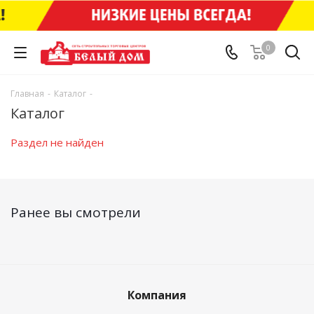
0
Главная
-
Каталог
-
Каталог
Раздел не найден
Ранее вы смотрели
Компания