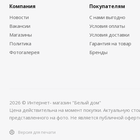
Компания
Покупателям
Новости
С нами выгодно
Вакансии
Условия оплаты
Магазины
Условия доставки
Политика
Гарантия на товар
Фотогалерея
Бренды
2026 © Интернет- магазин "Белый дом"
Цена действительна на момент покупки. Актуальную сто
представленного на фото. Не является публичной оферт
Версия для печати