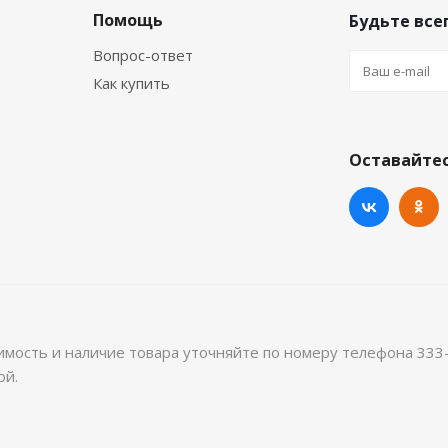
Помощь
Будьте всег
Вопрос-ответ
Как купить
Оставайтес
имость и наличие товара уточняйте по номеру телефона 333
ой.