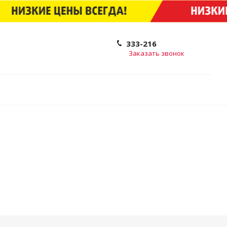
333-216
Заказать звонок