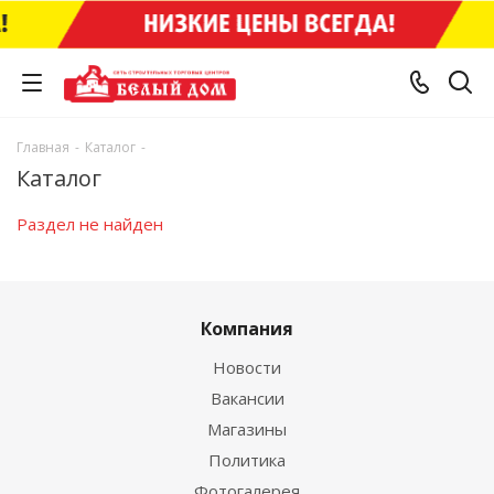
Главная
-
Каталог
-
Каталог
Раздел не найден
Компания
Новости
Вакансии
Магазины
Политика
Фотогалерея