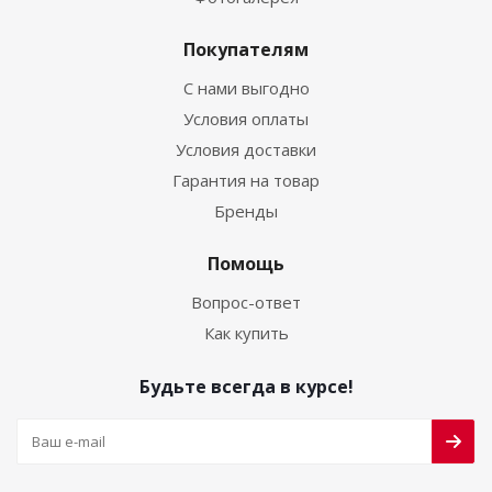
Покупателям
С нами выгодно
Условия оплаты
Условия доставки
Гарантия на товар
Бренды
Помощь
Вопрос-ответ
Как купить
Будьте всегда в курсе!