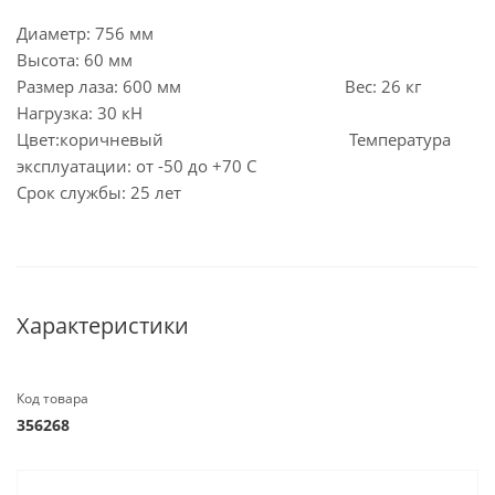
Диаметр: 756 мм
Высота: 60 мм
Размер лаза: 600 мм Вес: 26 кг
Нагрузка: 30 кН
Цвет:коричневый Температура
эксплуатации: от -50 до +70 С
Срок службы: 25 лет
Характеристики
Код товара
356268