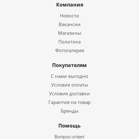
Компания
Новости
Вакансии
Магазины
Политика
Фотогалерея
Покупателям
С нами выгодно
Условия оплаты
Условия доставки
Гарантия на товар
Бренды
Помощь
Вопрос-ответ