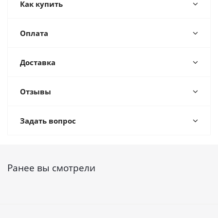
Как купить
Оплата
Доставка
Отзывы
Задать вопрос
Ранее вы смотрели