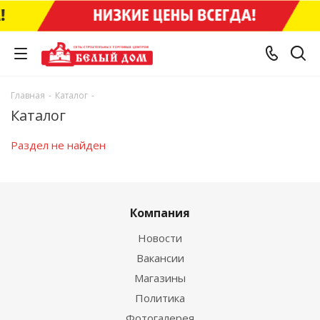
Главная
-
Каталог
-
Каталог
Раздел не найден
Компания
Новости
Вакансии
Магазины
Политика
Фотогалерея