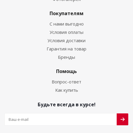
Покупателям
С нами выгодно
Условия оплаты
Условия доставки
Гарантия на товар
Бренды
Помощь
Вопрос-ответ
Как купить
Будьте всегда в курсе!