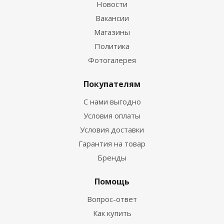
Новости
Вакансии
Магазины
Политика
Фотогалерея
Покупателям
С нами выгодно
Условия оплаты
Условия доставки
Гарантия на товар
Бренды
Помощь
Вопрос-ответ
Как купить