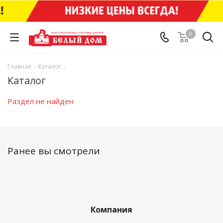
0
Главная
-
Каталог
-
Каталог
Раздел не найден
Ранее вы смотрели
Компания